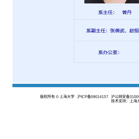
版权所有 ©
上海大学
沪ICP备09014157
沪公网安备31009
技术支持：
上海